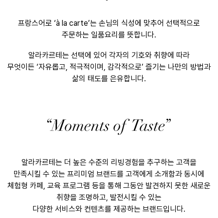
프랑스어로 ‘à la carte’는 손님의 식성에 맞추어 선택적으로
주문하는 일품요리를 뜻합니다.
알라카르테는 선택에 있어 각자의 기호와 취향에 따라
무엇이든 ‘자유롭고, 적극적이며, 감각적으로’ 즐기는 나만의 방법과
삶의 태도를 은유합니다.
알라카르테는 더 높은 수준의 리빙경험을 추구하는 고객을
만족시킬 수 있는 프리미엄 브랜드를 고객에게 소개함과 동시에
체험형 카페, 교육 프로그램 등을 통해 그동안 발견하지 못한 새로운
취향을 조명하고, 발전시킬 수 있는
다양한 서비스와 컨텐츠를 제공하는 브랜드입니다.