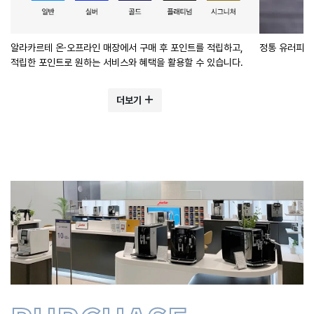
알라카르테 온·오프라인 매장에서 구매 후 포인트를 적립하고,
정통 유러피안
적립한 포인트로 원하는 서비스와 혜택을 활용할 수 있습니다.
더보기