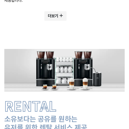
제공합니다.
더보기
RENTAL
소유보다는 공유를 원하는
유저를 위한 렌탈 서비스 제공