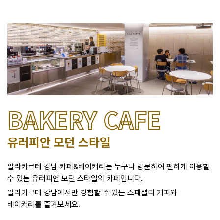
BAKERY CAFE
유러피안 모던 스타일
알라카르테 강남 카페&베이커리는 누구나 방문하여 편하게 이용할
수 있는 유러피언 모던 스타일의 카페입니다.
알라카르테 강남에서만 경험할 수 있는 스페셜티 커피와
베이커리를 즐겨보세요.