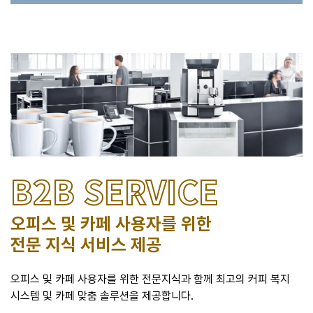
B2B SERVICE
오피스 및 카페 사용자를 위한
전문 지식 서비스 제공
오피스 및 카페 사용자를 위한 전문지식과 함께 최고의 커피 복지
시스템 및 카페 맞춤 솔루션을 제공합니다.