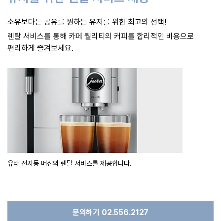
소유보다는 공유를 원하는 유저를 위한 최고의 선택!
렌탈 서비스를 통해 카페 퀄리티의 커피를 합리적인 비용으로
편리하게 즐겨보세요.
유라 전자동 머신의 렌탈 서비스를 제공합니다.
문의하기 02.556.2127