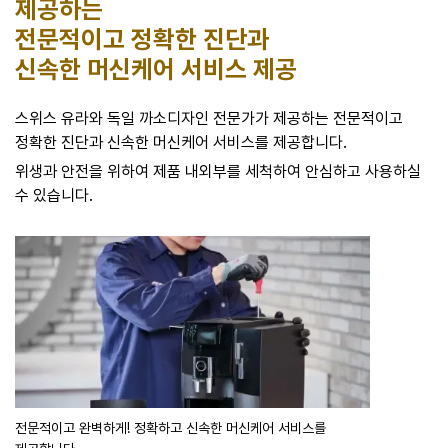
제공하는
전문적이고 정확한 진단과
신속한 머신케어 서비스 제공
스위스 유라와 독일 까소디자인 전문가가 제공하는 전문적이고
정확한 진단과 신속한 머신케어 서비스를 제공합니다.
위생과 안전을 위하여 제품 내외부를 세척하여 안심하고 사용하실
수 있습니다.
전문적이고 완벽하게! 정확하고 신속한 머신케어 서비스를