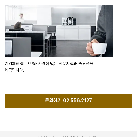
기업체/카페 규모와 환경에 맞는 전문지식과 솔루션을
제공합니다.
문의하기 02.556.2127