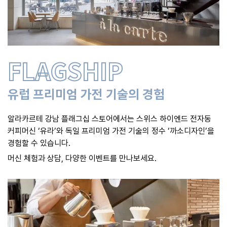
FLAGSHIP
유럽 프리미엄 가전 기술의 경험
알라카르테 강남 플래그십 스토어에서는 스위스 하이엔드 전자동
커피머신 ‘유라’와 독일 프리미엄 가전 기술의 정수 ‘까소디자인’을
경험할 수 있습니다.
머신 체험과 상담, 다양한 이벤트를 만나보세요.