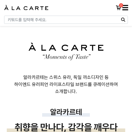
0
☰
알라카르테는 스위스 유라, 독일 까소디자인 등
하이엔드 유러피언 라이프스타일 브랜드를 큐레이션하여
소개합니다.
알라카르테
취향을 만나다, 감각을 깨우다