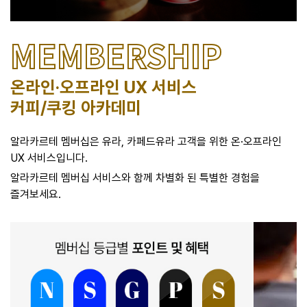
MEMBERSHIP
온라인·오프라인 UX 서비스
커피/쿠킹 아카데미
알라카르테 멤버십은 유라, 카페드유라 고객을 위한 온·오프라인
UX 서비스입니다.
알라카르테 멤버십 서비스와 함께 차별화 된 특별한 경험을
즐겨보세요.