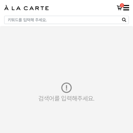
0
☰
검색어를 입력해주세요.