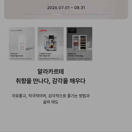
알라카르테
취향을 만나다, 감각을 깨우다
자유롭고, 적극적이며, 감각적으로 즐기는 방법과
삶의 태도