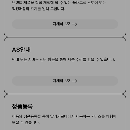
브랜드 제품을 직접 체험해 볼 수 있는 플래그십 스토어 또는
직영매장의 위치를 알려 드립니다.
자세히 보기
AS안내
택배 또는 서비스 센터 방문을 통해 제품 수리를 받을 수 있습니다.
자세히 보기
정품등록
제품의 정품등록을 통해 알라카르테에서 제공하는 서비스를 체험해
보실 수 있습니다.