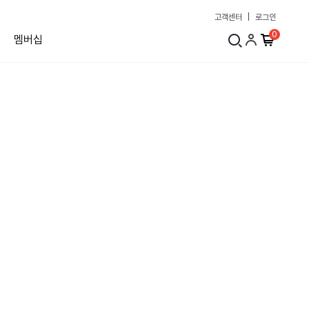
고객센터
|
로그인
0
멤버십