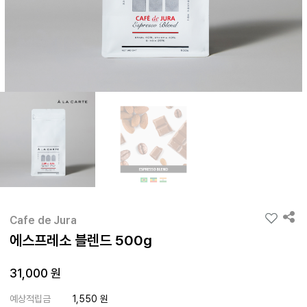
Cafe de Jura
에스프레소 블렌드 500g
31,000 원
예상적립금
1,550 원