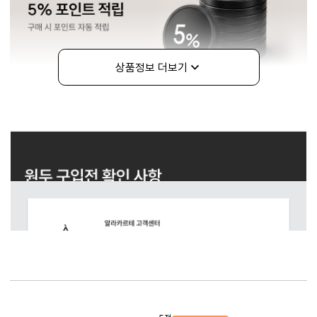
상품정보 더보기
구매정보
상품리뷰