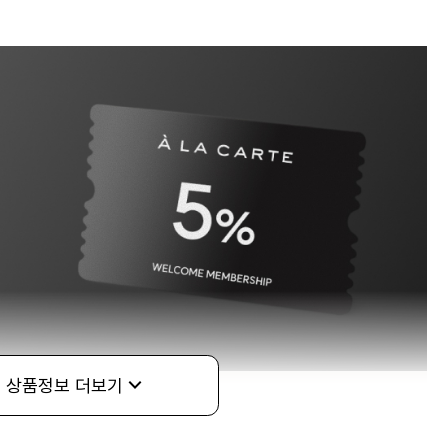
상품정보 더보기