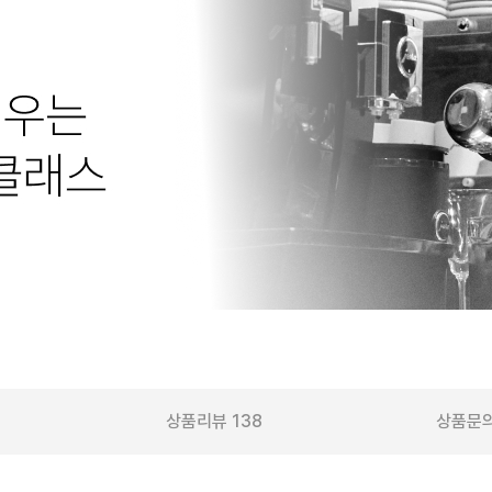
상품리뷰
138
상품문