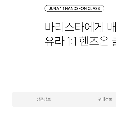
상품정보
구매정보
상품정보