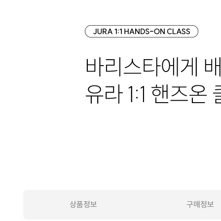
상품정보
구매정보