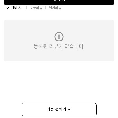
|
|
전체보기
포토리뷰
일반리뷰
등록된 리뷰가 없습니다.
리뷰 펼치기