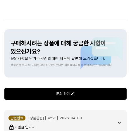
상품문의
구매하시려는 상품에 대해 궁금한 사항이
있으신가요?
문의사항을 남겨주시면 최대한 빠르게 답변해 드리겠습니다.
상품관련 문의 외 기타문의와 AS관련 문의는 마이페이지를 이용해주세요. 감사합니다.
문의 하기
답변완료
[상품관련] | 박*아 | 2026-04-08
비밀글 입니다.