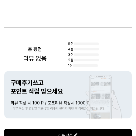
상품리뷰
5점
총 평점
4점
3점
리뷰 없음
2점
1점
구매후기쓰고
포인트 적립 받으세요
리뷰 작성 시 100 P / 포토리뷰 작성시 1000 P
· 리뷰 작성 후 영업일 기준 3일 이내에 관리자 확인 후 적립금이 지급됩니다
리뷰 작성