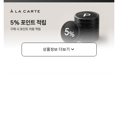
상품정보 더보기
구매정보