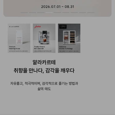
알라카르테
취향을 만나다, 감각을 깨우다
자유롭고, 적극적이며, 감각적으로 즐기는 방법과
삶의 태도