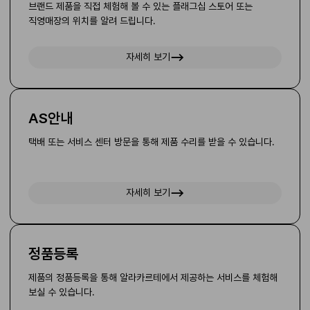
브랜드 제품을 직접 체험해 볼 수 있는 플래그십 스토어 또는
직영매장의 위치를 알려 드립니다.
자세히 보기
AS안내
택배 또는 서비스 센터 방문을 통해 제품 수리를 받을 수 있습니다.
자세히 보기
정품등록
제품의 정품등록을 통해 알라카르테에서 제공하는 서비스를 체험해
보실 수 있습니다.