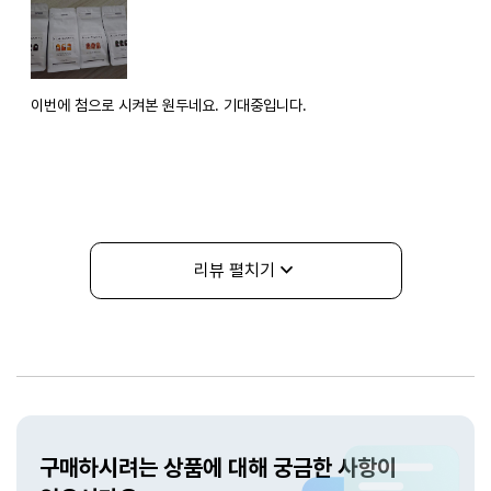
이번에 첨으로 시켜본 원두네요. 기대중입니다.
리뷰 펼치기
상품문의
구매하시려는 상품에 대해 궁금한 사항이