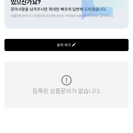
있으신가요?
문의사항을 남겨주시면 최대한 빠르게 답변해 드리겠습니다.
상품관련 문의 외 기타문의와 AS관련 문의는 마이페이지를 이용해주세요. 감사합니다.
문의 하기
등록된 상품문의가 없습니다.