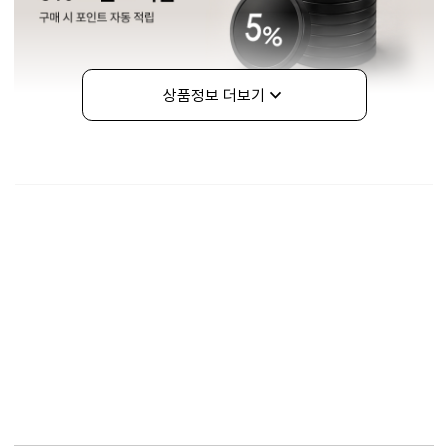
상품정보 더보기
구매정보