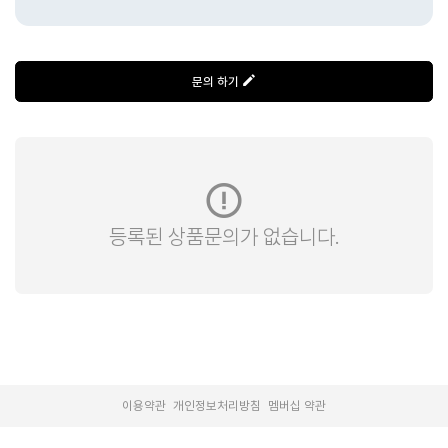
문의 하기
등록된 상품문의가 없습니다.
|
|
이용약관
개인정보처리방침
멤버십 약관