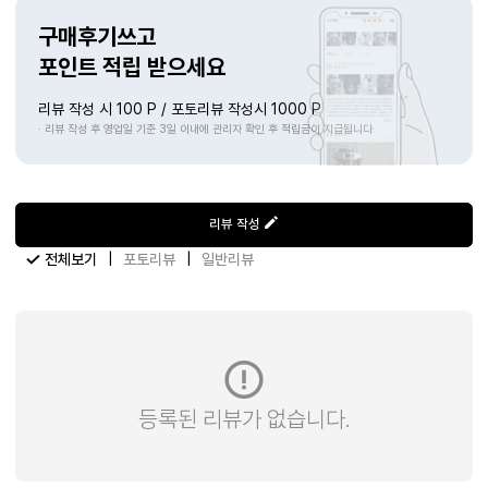
구매후기쓰고
포인트 적립 받으세요
리뷰 작성 시 100 P / 포토리뷰 작성시 1000 P
· 리뷰 작성 후 영업일 기준 3일 이내에 관리자 확인 후 적립금이 지급됩니다
리뷰 작성
|
|
전체보기
포토리뷰
일반리뷰
등록된 리뷰가 없습니다.