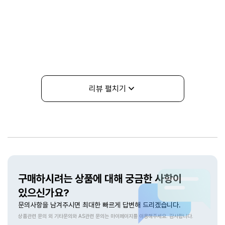
리뷰 펼치기
상품문의
구매하시려는 상품에 대해 궁금한 사항이
있으신가요?
문의사항을 남겨주시면 최대한 빠르게 답변해 드리겠습니다.
상품관련 문의 외 기타문의와 AS관련 문의는 마이페이지를 이용해주세요. 감사합니다.