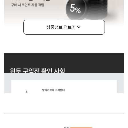
상품정보 더보기
구매정보
상품리뷰