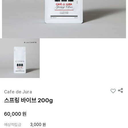
Cafe de Jura
스프링 바이브 200g
60,000 원
예상적립금
3,000 원