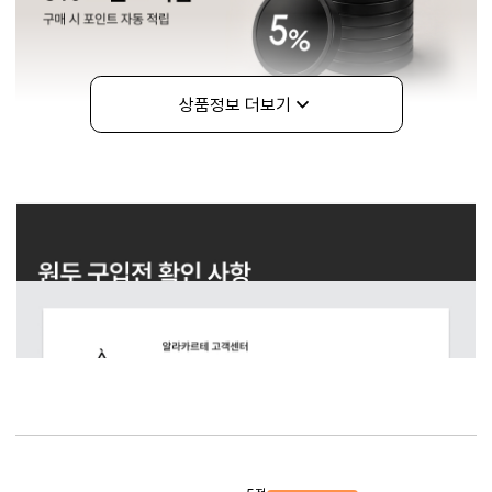
상품정보 더보기
구매정보
상품리뷰