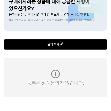
구매하시려는 상품에 대해 궁금한 사항이
salu*****
있으신가요?
문의사항을 남겨주시면 최대한 빠르게 답변해 드리겠습니다.
상품관련 문의 외 기타문의와 AS관련 문의는 마이페이지를 이용해주세요. 감사합니다.
핸드 드립해서 아이스로 먹었습니다 맛이 산뜻하고 깔끔해서 하루종일
먹기에도 너무 좋았습니다. 나중에 얼음 더 채워서 먹었는데 끝까지 맛이
부드럽게 남고 커피 향도 계속 기억에 남습니다
문의 하기
등록된 상품문의가 없습니다.