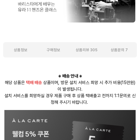
상품정보
구매정보
상품리뷰
305
상품문의
7
상품정보
※ 배송 안내 ※
해당 상품은
택배 배송
상품이며, 방문 설치 서비스 희망 시 추가 비용(15만원)
이 발생됩니다.
설치 서비스를 희망하실 경우 제품 구매 후 상품 택배출고 전까지 1:1문의로 신
청해 주시기 바랍니다.