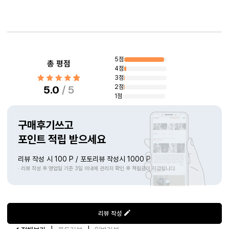
상품리뷰
5점
총 평점
4점
3점
2점
5.0
/ 5
1점
구매후기쓰고
포인트 적립 받으세요
리뷰 작성 시 100 P / 포토리뷰 작성시 1000 P
· 리뷰 작성 후 영업일 기준 3일 이내에 관리자 확인 후 적립금이 지급됩니다
리뷰 작성