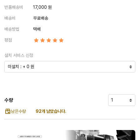
반품배송비
17,000 원
배송비
무료배송
배송방법
택배
평점
설치 서비스 신청
수량
남은수량
92개 남았습니다.