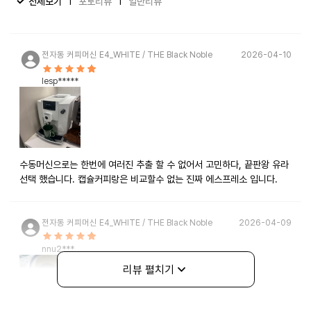
|
|
전체보기
포토리뷰
일반리뷰
전자동 커피머신 E4_WHITE / THE Black Noble
2026-04-10
lesp*****
수동머신으로는 한번에 여러진 추출 할 수 없어서 고민하다, 끝판왕 유라
선택 했습니다. 캡슐커피랑은 비교할수 없는 진짜 에스프레소 입니다.
전자동 커피머신 E4_WHITE / THE Black Noble
2026-04-09
nnu2***
리뷰 펼치기