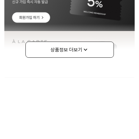
상품정보 더보기
구매정보