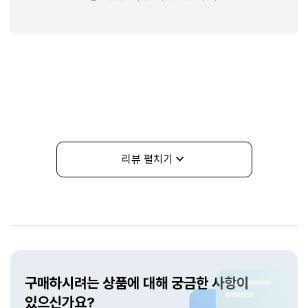
리뷰 펼치기
상품문의
구매하시려는 상품에 대해 궁금한 사항이
있으신가요?