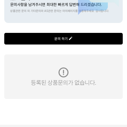
문의사항을 남겨주시면 최대한 빠르게 답변해 드리겠습니다.
상품관련 문의 외 기타문의와 AS관련 문의는 마이페이지를 이용해주세요. 감사합니다.
문의 하기
등록된 상품문의가 없습니다.