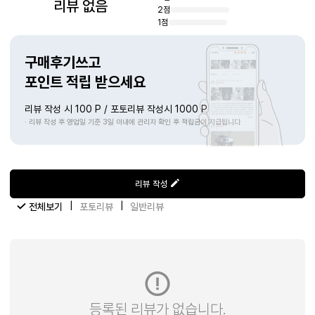
리뷰 없음
2점
1점
구매후기쓰고
포인트 적립 받으세요
리뷰 작성 시 100 P / 포토리뷰 작성시 1000 P
· 리뷰 작성 후 영업일 기준 3일 이내에 관리자 확인 후 적립금이 지급됩니다
리뷰 작성
|
|
전체보기
포토리뷰
일반리뷰
등록된 리뷰가 없습니다.