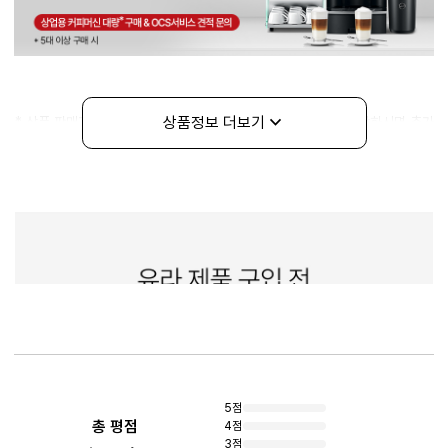
상품정보 더보기
* 상품 판매가는 기본설치 (물통) 기준 금액이며, 직수 설치를 희망하시면 추가
금 (55만원)이 발생합니다.
직수 서비스를 희망하실 경우 제품 구매 후 상품 출고 전까지 1:1문의로 신청
해 주시기 바랍니다.
구매정보
상품리뷰
5점
총 평점
4점
3점