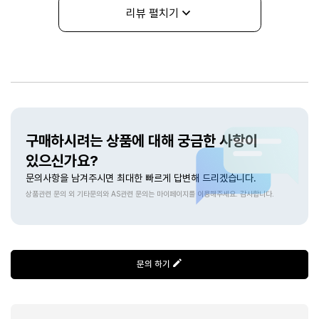
리뷰 펼치기
상품문의
구매하시려는 상품에 대해 궁금한 사항이
있으신가요?
문의사항을 남겨주시면 최대한 빠르게 답변해 드리겠습니다.
상품관련 문의 외 기타문의와 AS관련 문의는 마이페이지를 이용해주세요. 감사합니다.
문의 하기