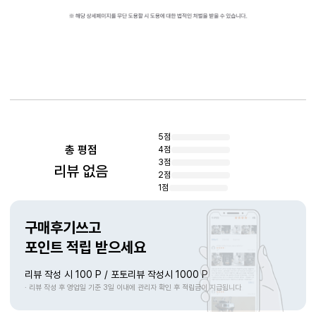
상품리뷰
5점
총 평점
4점
3점
리뷰 없음
2점
1점
구매후기쓰고
포인트 적립 받으세요
리뷰 작성 시 100 P / 포토리뷰 작성시 1000 P
· 리뷰 작성 후 영업일 기준 3일 이내에 관리자 확인 후 적립금이 지급됩니다