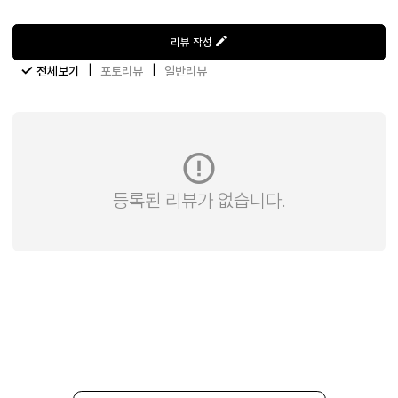
리뷰 작성
|
|
전체보기
포토리뷰
일반리뷰
등록된 리뷰가 없습니다.