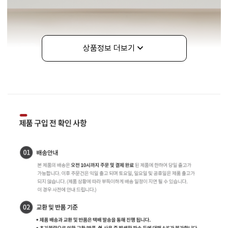
상품정보 더보기
구매정보